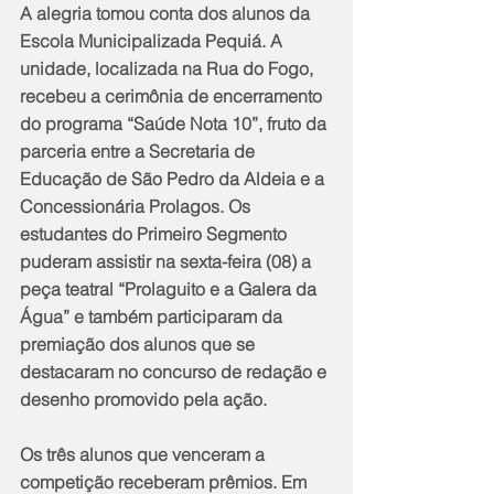
A alegria tomou conta dos alunos da 
Escola Municipalizada Pequiá. A 
unidade, localizada na Rua do Fogo, 
recebeu a cerimônia de encerramento 
do programa “Saúde Nota 10”, fruto da 
parceria entre a Secretaria de 
Educação de São Pedro da Aldeia e a 
Concessionária Prolagos. Os 
estudantes do Primeiro Segmento 
puderam assistir na sexta-feira (08) a 
peça teatral “Prolaguito e a Galera da 
Água” e também participaram da 
premiação dos alunos que se 
destacaram no concurso de redação e 
desenho promovido pela ação.
Os três alunos que venceram a 
competição receberam prêmios. Em 