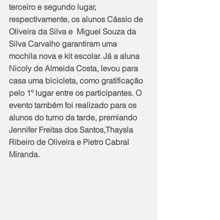
terceiro e segundo lugar, 
respectivamente, os alunos Cássio de 
Oliveira da Silva e  Miguel Souza da 
Silva Carvalho garantiram uma 
mochila nova e kit escolar. Já a aluna 
Nicoly de Almeida Costa, levou para 
casa uma bicicleta, como gratificação 
pelo 1º lugar entre os participantes. O 
evento também foi realizado para os 
alunos do turno da tarde, premiando 
Jennifer Freitas dos Santos,Thaysla 
Ribeiro de Oliveira e Pietro Cabral 
Miranda.