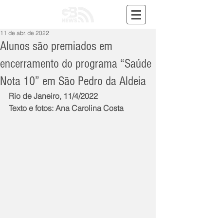
11 de abr. de 2022
Alunos são premiados em
encerramento do programa “Saúde
Nota 10” em São Pedro da Aldeia
Rio de Janeiro, 11/4/2022
Texto e fotos: Ana Carolina Costa 