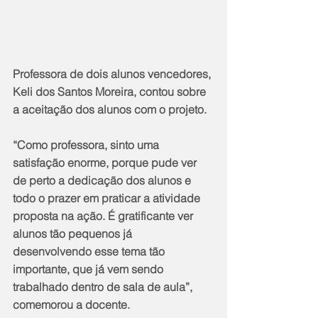
Professora de dois alunos vencedores, 
Keli dos Santos Moreira, contou sobre 
a aceitação dos alunos com o projeto.
“Como professora, sinto uma 
satisfação enorme, porque pude ver 
de perto a dedicação dos alunos e 
todo o prazer em praticar a atividade 
proposta na ação. É gratificante ver 
alunos tão pequenos já 
desenvolvendo esse tema tão 
importante, que já vem sendo 
trabalhado dentro de sala de aula”, 
comemorou a docente.