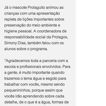
Já o mascote Prolaguito animou as 
crianças com uma apresentação 
repleta de lições importantes sobre 
preservação do meio ambiente e 
higiene pessoal. A coordenadora de 
responsabilidade social da Prolagos, 
Simony Dias, também falou com os 
alunos sobre o programa. 
“Agradecemos toda a parceria com a 
escola e profissionais envolvidos. Para 
a gente, é muito importante quando 
trazemos o tema água e esgoto para 
trabalhar com vocês, mesmo sendo 
pequenininhos, porque assim que 
vocês irão aprendendo sobre cada 
detalhe, de o que é a água, formas de 