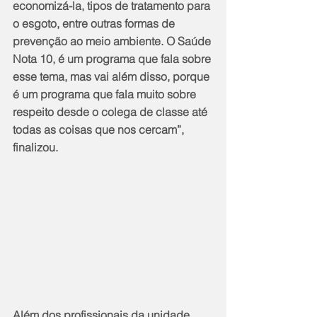
economizá-la, tipos de tratamento para 
o esgoto, entre outras formas de 
prevenção ao meio ambiente. O Saúde 
Nota 10, é um programa que fala sobre 
esse tema, mas vai além disso, porque 
é um programa que fala muito sobre 
respeito desde o colega de classe até 
todas as coisas que nos cercam”, 
finalizou.
Além dos profissionais da unidade 