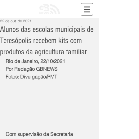
22 de out. de 2021
Alunos das escolas municipais de
Teresópolis recebem kits com
produtos da agricultura familiar
Rio de Janeiro, 22/10/2021
Por Redação GBNEWS
Fotos: Divulgação/PMT
Com supervisão da Secretaria 