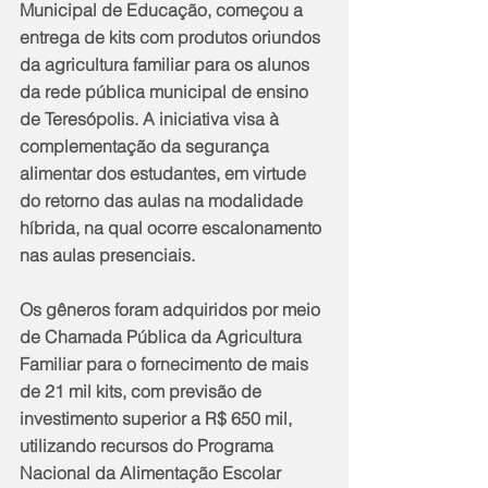
Municipal de Educação, começou a 
entrega de kits com produtos oriundos 
da agricultura familiar para os alunos 
da rede pública municipal de ensino 
de Teresópolis. A iniciativa visa à 
complementação da segurança 
alimentar dos estudantes, em virtude 
do retorno das aulas na modalidade 
híbrida, na qual ocorre escalonamento 
nas aulas presenciais.
Os gêneros foram adquiridos por meio 
de Chamada Pública da Agricultura 
Familiar para o fornecimento de mais 
de 21 mil kits, com previsão de 
investimento superior a R$ 650 mil, 
utilizando recursos do Programa 
Nacional da Alimentação Escolar 