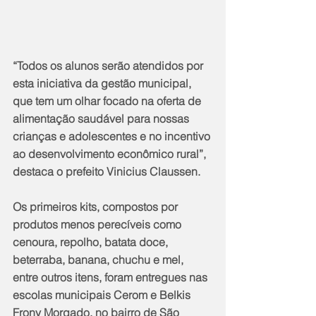
“Todos os alunos serão atendidos por 
esta iniciativa da gestão municipal, 
que tem um olhar focado na oferta de 
alimentação saudável para nossas 
crianças e adolescentes e no incentivo 
ao desenvolvimento econômico rural”, 
destaca o prefeito Vinicius Claussen.
Os primeiros kits, compostos por 
produtos menos perecíveis como 
cenoura, repolho, batata doce, 
beterraba, banana, chuchu e mel, 
entre outros itens, foram entregues nas 
escolas municipais Cerom e Belkis 
Frony Morgado, no bairro de São 