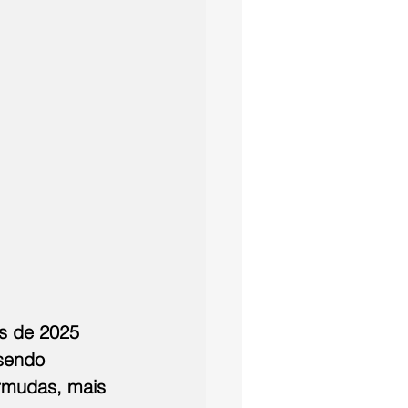
s de 2025 
sendo 
ermudas, mais 