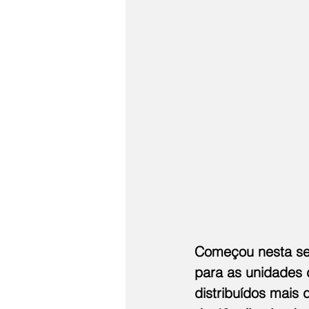
Começou nesta sem
para as unidades 
distribuídos mais 