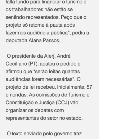
falta fundo para financiar o turismo e 
os trabalhadores não estão se 
sentindo representados. Peço que o 
projeto só retorne à pauta após 
fazermos audiência pública”, pediu a 
deputada Alana Passos.
 O presidente da Alerj, André 
Ceciliano (PT), acatou o pedido e 
afirmou que “serão feitas quantas 
audiências forem necessárias”. O 
projeto de lei recebeu, inicialmente, 57 
emendas. As comissões de Turismo e 
Constituição e Justiça (CCJ) vão 
organizar os debates com 
representantes do setor no estado.
 O texto enviado pelo governo traz 