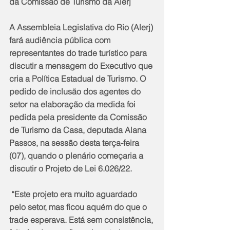
da Comissão de Turismo da Alerj
A Assembleia Legislativa do Rio (Alerj) 
fará audiência pública com 
representantes do trade turístico para 
discutir a mensagem do Executivo que 
cria a Política Estadual de Turismo. O 
pedido de inclusão dos agentes do 
setor na elaboração da medida foi 
pedida pela presidente da Comissão 
de Turismo da Casa, deputada Alana 
Passos, na sessão desta terça-feira 
(07), quando o plenário começaria a 
discutir o Projeto de Lei 6.026/22.
 “Este projeto era muito aguardado 
pelo setor, mas ficou aquém do que o 
trade esperava. Está sem consistência, 