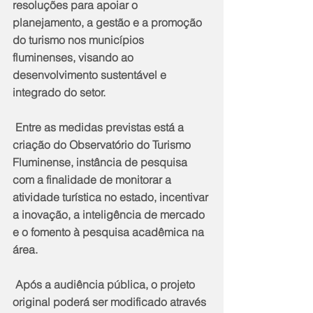
resoluções para apoiar o 
planejamento, a gestão e a promoção 
do turismo nos municípios 
fluminenses, visando ao 
desenvolvimento sustentável e 
integrado do setor.
 Entre as medidas previstas está a 
criação do Observatório do Turismo 
Fluminense, instância de pesquisa 
com a finalidade de monitorar a 
atividade turística no estado, incentivar 
a inovação, a inteligência de mercado 
e o fomento à pesquisa acadêmica na 
área.
 Após a audiência pública, o projeto 
original poderá ser modificado através 