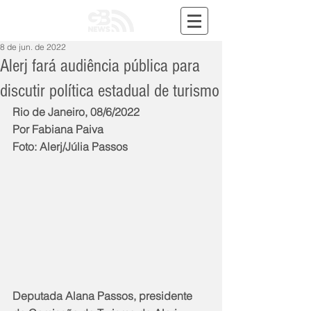
8 de jun. de 2022
Alerj fará audiência pública para
discutir política estadual de turismo
Rio de Janeiro, 08/6/2022
Por Fabiana Paiva
Foto: Alerj/Júlia Passos
Deputada Alana Passos, presidente 