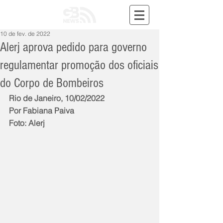
10 de fev. de 2022
Alerj aprova pedido para governo
regulamentar promoção dos oficiais
do Corpo de Bombeiros
Rio de Janeiro, 10/02/2022
Por Fabiana Paiva
Foto: Alerj