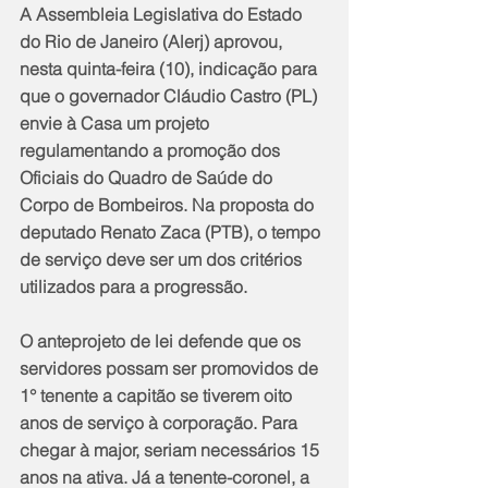
A Assembleia Legislativa do Estado 
do Rio de Janeiro (Alerj) aprovou, 
nesta quinta-feira (10), indicação para 
que o governador Cláudio Castro (PL) 
envie à Casa um projeto 
regulamentando a promoção dos 
Oficiais do Quadro de Saúde do 
Corpo de Bombeiros. Na proposta do 
deputado Renato Zaca (PTB), o tempo 
de serviço deve ser um dos critérios 
utilizados para a progressão.
O anteprojeto de lei defende que os 
servidores possam ser promovidos de 
1° tenente a capitão se tiverem oito 
anos de serviço à corporação. Para 
chegar à major, seriam necessários 15 
anos na ativa. Já a tenente-coronel, a 