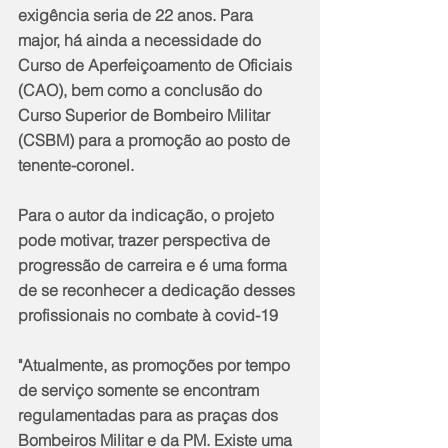
exigência seria de 22 anos. Para 
major, há ainda a necessidade do 
Curso de Aperfeiçoamento de Oficiais 
(CAO), bem como a conclusão do 
Curso Superior de Bombeiro Militar 
(CSBM) para a promoção ao posto de 
tenente-coronel.
Para o autor da indicação, o projeto 
pode motivar, trazer perspectiva de 
progressão de carreira e é uma forma 
de se reconhecer a dedicação desses 
profissionais no combate à covid-19
"Atualmente, as promoções por tempo 
de serviço somente se encontram 
regulamentadas para as praças dos 
Bombeiros Militar e da PM. Existe uma 