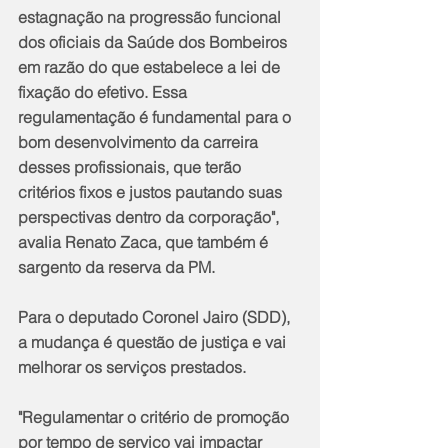
estagnação na progressão funcional 
dos oficiais da Saúde dos Bombeiros 
em razão do que estabelece a lei de 
fixação do efetivo. Essa 
regulamentação é fundamental para o 
bom desenvolvimento da carreira 
desses profissionais, que terão 
critérios fixos e justos pautando suas 
perspectivas dentro da corporação", 
avalia Renato Zaca, que também é 
sargento da reserva da PM.
Para o deputado Coronel Jairo (SDD), 
a mudança é questão de justiça e vai 
melhorar os serviços prestados. 
"Regulamentar o critério de promoção 
por tempo de serviço vai impactar 