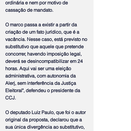
ordinária e nem por motivo de 
cassação de mandato.
O marco passa a existir a partir da 
criação de um fato jurídico, que é a 
vacância. Nesse caso, está previsto no 
substitutivo que aquele que pretende 
concorrer, havendo imposição legal, 
deverá se desincompatibilizar em 24 
horas. Aqui vai ser uma eleição 
administrativa, com autonomia da 
Alerj, sem interferência da Justiça 
Eleitoral", defendeu o presidente da 
CCJ.
O deputado Luiz Paulo, que foi o autor 
original da proposta, declarou que a 
sua única divergência ao substitutivo, 