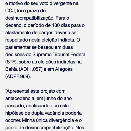
e motivo do seu voto divergente na 
CCJ, foi o prazo de 
desincompatibilização. Para o 
decano, o período de 180 dias para o 
afastamento de cargos deveria ser 
respeitado nesta eleição indireta. O 
parlamentar se baseou em duas 
decisões do Supremo Tribunal Federal 
(STF), sobre as eleições indiretas na 
Bahia (ADI 1.057) e em Alagoas 
(ADPF 969).
"Apresentei este projeto com 
antecedência, em junho do ano 
passado, analisando que esta 
hipótese de dupla vacância poderia 
ocorrer. Minha única divergência é o 
prazo de desincompatibilização. Nos 