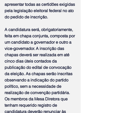
apresentar todas as certidões exigidas 
pela legislação eleitoral federal no ato 
do pedido de inscrição.
A candidatura será, obrigatoriamente, 
feita em chapa conjunta, composta por 
um candidato a governador e outro a 
vice-governador. A inscrição das 
chapas deverá ser realizada em até 
cinco dias úteis contados da 
publicação do edital de convocação 
da eleição. As chapas serão inscritas 
observando a indicação do partido 
político, sem a necessidade de 
realização de convenção partidária. 
Os membros da Mesa Diretora que 
tenham requerido registro de 
candidatura deverão renunciar às 