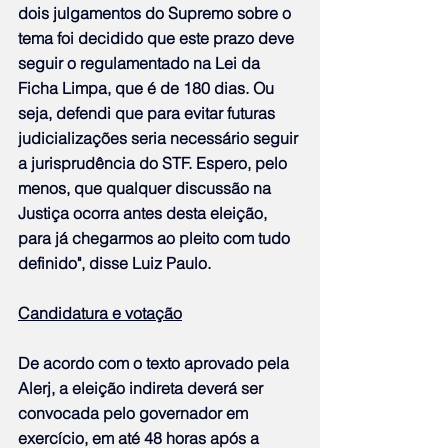
dois julgamentos do Supremo sobre o 
tema foi decidido que este prazo deve 
seguir o regulamentado na Lei da 
Ficha Limpa, que é de 180 dias. Ou 
seja, defendi que para evitar futuras 
judicializações seria necessário seguir 
a jurisprudência do STF. Espero, pelo 
menos, que qualquer discussão na 
Justiça ocorra antes desta eleição, 
para já chegarmos ao pleito com tudo 
definido", disse Luiz Paulo.
Candidatura e votação
De acordo com o texto aprovado pela 
Alerj, a eleição indireta deverá ser 
convocada pelo governador em 
exercício, em até 48 horas após a 