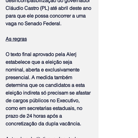
desincompatibilização do governador 
Cláudio Castro (PL) até abril deste ano 
para que ele possa concorrer a uma 
vaga no Senado Federal.
As regras
O texto final aprovado pela Alerj 
estabelece que a eleição seja 
nominal, aberta e exclusivamente 
presencial. A medida também 
determina que os candidatos a esta 
eleição indireta só precisam se afastar 
de cargos públicos no Executivo, 
como em secretarias estaduais, no 
prazo de 24 horas após a 
concretização da dupla vacância.