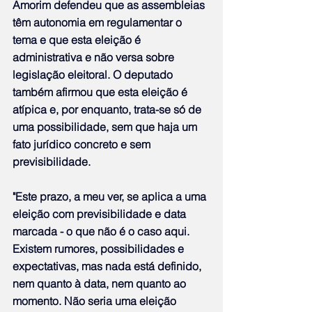
Amorim defendeu que as assembleias 
têm autonomia em regulamentar o 
tema e que esta eleição é 
administrativa e não versa sobre 
legislação eleitoral. O deputado 
também afirmou que esta eleição é 
atípica e, por enquanto, trata-se só de 
uma possibilidade, sem que haja um 
fato jurídico concreto e sem 
previsibilidade.
"Este prazo, a meu ver, se aplica a uma 
eleição com previsibilidade e data 
marcada - o que não é o caso aqui. 
Existem rumores, possibilidades e 
expectativas, mas nada está definido, 
nem quanto à data, nem quanto ao 
momento. Não seria uma eleição 