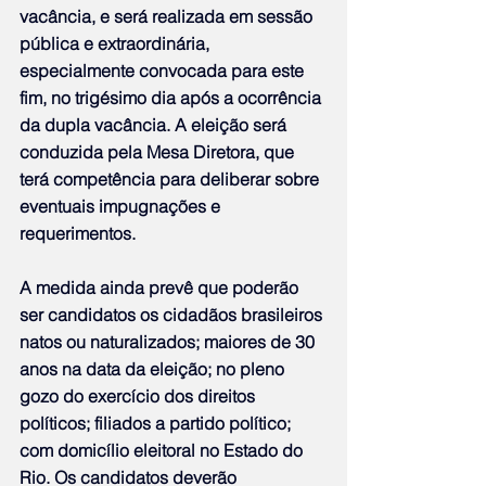
vacância, e será realizada em sessão 
pública e extraordinária, 
especialmente convocada para este 
fim, no trigésimo dia após a ocorrência 
da dupla vacância. A eleição será 
conduzida pela Mesa Diretora, que 
terá competência para deliberar sobre 
eventuais impugnações e 
requerimentos.
A medida ainda prevê que poderão 
ser candidatos os cidadãos brasileiros 
natos ou naturalizados; maiores de 30 
anos na data da eleição; no pleno 
gozo do exercício dos direitos 
políticos; filiados a partido político; 
com domicílio eleitoral no Estado do 
Rio. Os candidatos deverão 