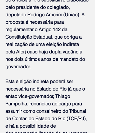
pelo presidente do colegiado, 
deputado Rodrigo Amorim (União). A 
proposta é necessária para 
regulamentar o Artigo 142 da 
Constituição Estadual, que obriga a 
realização de uma eleição indireta 
pela Alerj caso haja dupla vacância 
nos dois últimos anos de mandato do 
governador.
Esta eleição indireta poderá ser 
necessária no Estado do Rio já que o 
então vice-governador, Thiago 
Pampolha, renunciou ao cargo para 
assumir como conselheiro do Tribunal 
de Contas do Estado do Rio (TCE/RJ), 
e há a possibilidade de 