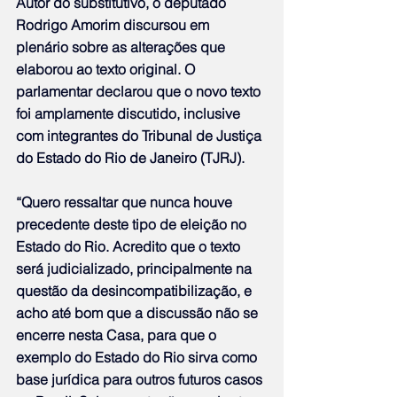
Autor do substitutivo, o deputado 
Rodrigo Amorim discursou em 
plenário sobre as alterações que 
elaborou ao texto original. O 
parlamentar declarou que o novo texto 
foi amplamente discutido, inclusive 
com integrantes do Tribunal de Justiça 
do Estado do Rio de Janeiro (TJRJ).
“Quero ressaltar que nunca houve 
precedente deste tipo de eleição no 
Estado do Rio. Acredito que o texto 
será judicializado, principalmente na 
questão da desincompatibilização, e 
acho até bom que a discussão não se 
encerre nesta Casa, para que o 
exemplo do Estado do Rio sirva como 
base jurídica para outros futuros casos 