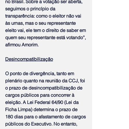
no Brasil. Sobre a votação ser aberta, 
seguimos o princípio da 
transparência: como o eleitor não vai 
às urnas, mas o seu representante 
eleito vai, ele tem o direito de saber em 
quem seu representante está votando”, 
afirmou Amorim.
Desincompatibilização
O ponto de divergência, tanto em 
plenário quanto na reunião da CCJ, foi 
o prazo de desincompatibilização de 
cargos públicos para concorrer à 
eleição. A Lei Federal 64/90 (Lei da 
Ficha Limpa) determina o prazo de 
180 dias para o afastamento de cargos 
públicos do Executivo. No entanto, 