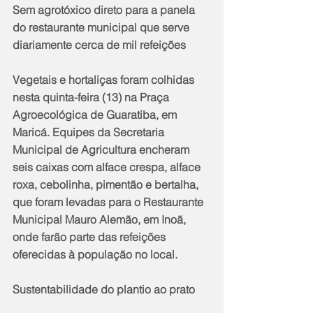
Sem agrotóxico direto para a panela 
do restaurante municipal que serve 
diariamente cerca de mil refeições
Vegetais e hortaliças foram colhidas 
nesta quinta-feira (13) na Praça 
Agroecológica de Guaratiba, em 
Maricá. Equipes da Secretaria 
Municipal de Agricultura encheram 
seis caixas com alface crespa, alface 
roxa, cebolinha, pimentão e bertalha, 
que foram levadas para o Restaurante 
Municipal Mauro Alemão, em Inoã, 
onde farão parte das refeições 
oferecidas à população no local.
Sustentabilidade do plantio ao prato