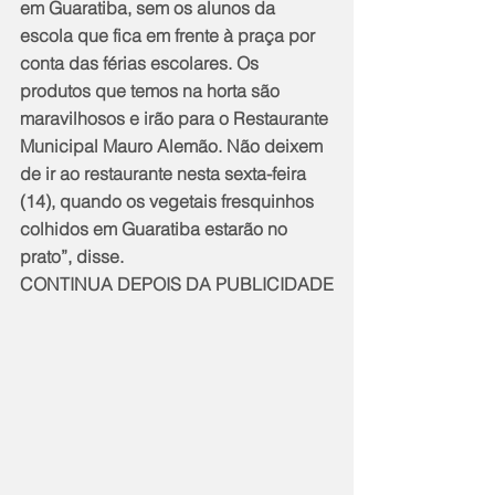
em Guaratiba, sem os alunos da 
escola que fica em frente à praça por 
conta das férias escolares. Os 
produtos que temos na horta são 
maravilhosos e irão para o Restaurante 
Municipal Mauro Alemão. Não deixem 
de ir ao restaurante nesta sexta-feira 
(14), quando os vegetais fresquinhos 
colhidos em Guaratiba estarão no 
prato”, disse.
CONTINUA DEPOIS DA PUBLICIDADE