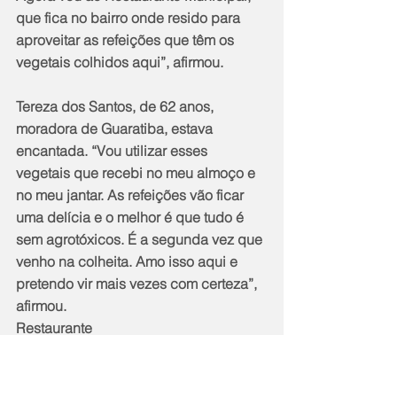
que fica no bairro onde resido para 
aproveitar as refeições que têm os 
vegetais colhidos aqui”, afirmou.
Tereza dos Santos, de 62 anos, 
moradora de Guaratiba, estava 
encantada. “Vou utilizar esses 
vegetais que recebi no meu almoço e 
no meu jantar. As refeições vão ficar 
uma delícia e o melhor é que tudo é 
sem agrotóxicos. É a segunda vez que 
venho na colheita. Amo isso aqui e 
pretendo vir mais vezes com certeza”, 
afirmou.
Restaurante