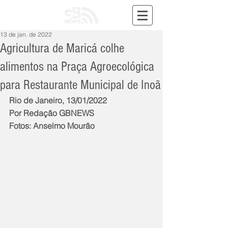
13 de jan. de 2022
Agricultura de Maricá colhe
alimentos na Praça Agroecológica
para Restaurante Municipal de Inoã
Rio de Janeiro, 13/01/2022
Por Redação GBNEWS
Fotos: Anselmo Mourão