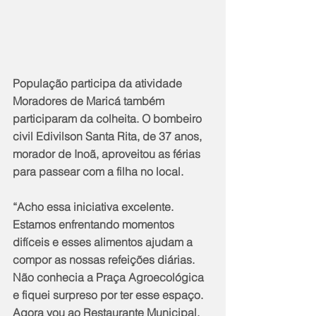
População participa da atividade
Moradores de Maricá também 
participaram da colheita. O bombeiro 
civil Edivilson Santa Rita, de 37 anos, 
morador de Inoã, aproveitou as férias 
para passear com a filha no local.
“Acho essa iniciativa excelente. 
Estamos enfrentando momentos 
difíceis e esses alimentos ajudam a 
compor as nossas refeições diárias. 
Não conhecia a Praça Agroecológica 
e fiquei surpreso por ter esse espaço. 
Agora vou ao Restaurante Municipal, 