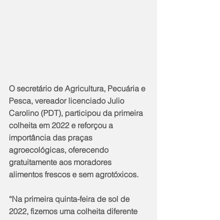
O secretário de Agricultura, Pecuária e 
Pesca, vereador licenciado Julio 
Carolino (PDT), participou da primeira 
colheita em 2022 e reforçou a 
importância das praças 
agroecológicas, oferecendo 
gratuitamente aos moradores 
alimentos frescos e sem agrotóxicos.
“Na primeira quinta-feira de sol de 
2022, fizemos uma colheita diferente 