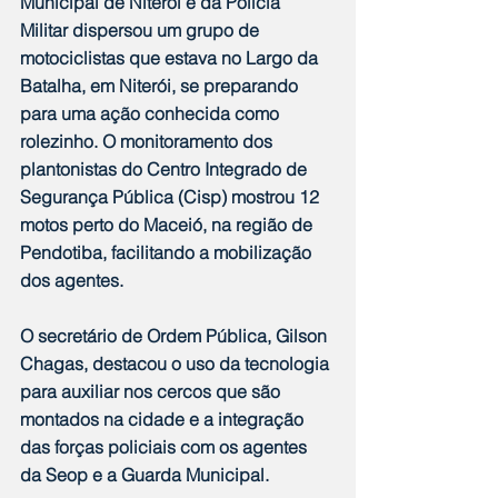
Municipal de Niterói e da Polícia 
Militar dispersou um grupo de 
motociclistas que estava no Largo da 
Batalha, em Niterói, se preparando 
para uma ação conhecida como 
rolezinho. O monitoramento dos 
plantonistas do Centro Integrado de 
Segurança Pública (Cisp) mostrou 12 
motos perto do Maceió, na região de 
Pendotiba, facilitando a mobilização 
dos agentes.
O secretário de Ordem Pública, Gilson 
Chagas, destacou o uso da tecnologia 
para auxiliar nos cercos que são 
montados na cidade e a integração 
das forças policiais com os agentes 
da Seop e a Guarda Municipal.