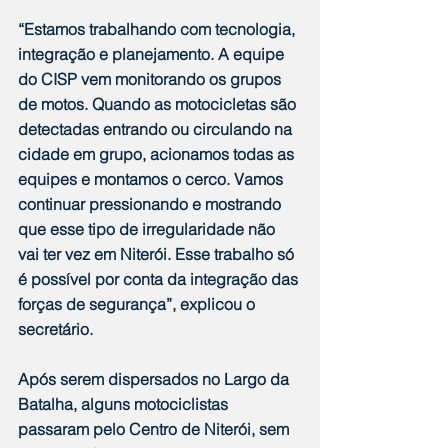
“Estamos trabalhando com tecnologia, 
integração e planejamento. A equipe 
do CISP vem monitorando os grupos 
de motos. Quando as motocicletas são 
detectadas entrando ou circulando na 
cidade em grupo, acionamos todas as 
equipes e montamos o cerco. Vamos 
continuar pressionando e mostrando 
que esse tipo de irregularidade não 
vai ter vez em Niterói. Esse trabalho só 
é possível por conta da integração das 
forças de segurança”, explicou o 
secretário.
Após serem dispersados no Largo da 
Batalha, alguns motociclistas 
passaram pelo Centro de Niterói, sem 