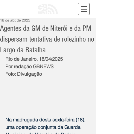
18 de abr. de 2025
Agentes da GM de Niterói e da PM
dispersam tentativa de rolezinho no
Largo da Batalha
Rio de Janeiro, 18/04/2025
Por redação GBNEWS
Foto: Divulgação
Na madrugada desta sexta-feira (18), 
uma operação conjunta da Guarda 