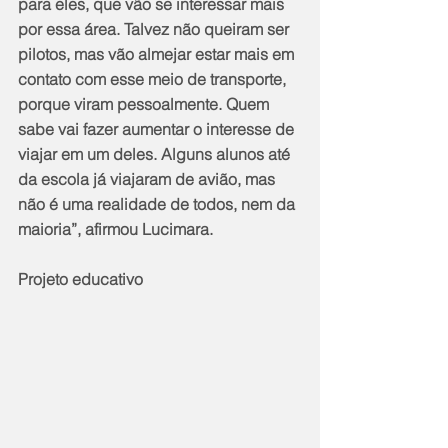
para eles, que vão se interessar mais 
por essa área. Talvez não queiram ser 
pilotos, mas vão almejar estar mais em 
contato com esse meio de transporte, 
porque viram pessoalmente. Quem 
sabe vai fazer aumentar o interesse de 
viajar em um deles. Alguns alunos até 
da escola já viajaram de avião, mas 
não é uma realidade de todos, nem da 
maioria”, afirmou Lucimara.
Projeto educativo