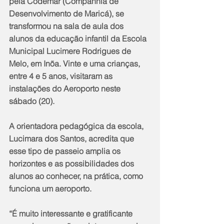
pela Codemar (Companhia de 
Desenvolvimento de Maricá), se 
transformou na sala de aula dos 
alunos da educação infantil da Escola 
Municipal Lucimere Rodrigues de 
Melo, em Inõa. Vinte e uma crianças, 
entre 4 e 5 anos, visitaram as 
instalações do Aeroporto neste 
sábado (20).
A orientadora pedagógica da escola, 
Lucimara dos Santos, acredita que 
esse tipo de passeio amplia os 
horizontes e as possibilidades dos 
alunos ao conhecer, na prática, como 
funciona um aeroporto.
“É muito interessante e gratificante 