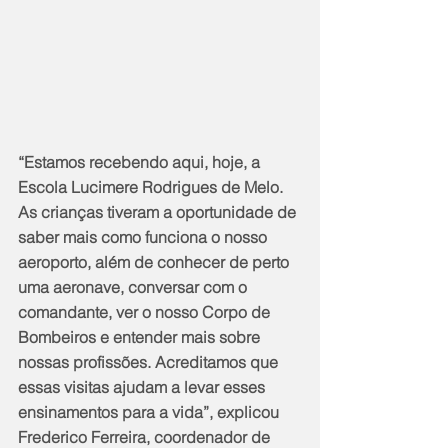
“Estamos recebendo aqui, hoje, a 
Escola Lucimere Rodrigues de Melo. 
As crianças tiveram a oportunidade de 
saber mais como funciona o nosso 
aeroporto, além de conhecer de perto 
uma aeronave, conversar com o 
comandante, ver o nosso Corpo de 
Bombeiros e entender mais sobre 
nossas profissões. Acreditamos que 
essas visitas ajudam a levar esses 
ensinamentos para a vida”, explicou 
Frederico Ferreira, coordenador de 