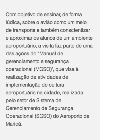
Com objetivo de ensinar, de forma 
lúdica, sobre o avião como um meio 
de transporte e também conscientizar 
e aproximar os alunos de um ambiente 
aeroportuário, a visita faz parte de uma 
das ações do “Manual de 
gerenciamento e segurança 
operacional (MGSO)", que visa à 
realização de atividades de 
implementação de cultura 
aeroportuária na cidade, realizada 
pelo setor de Sistema de 
Gerenciamento de Segurança 
Operacional (SGSO) do Aeroporto de 
Maricá.