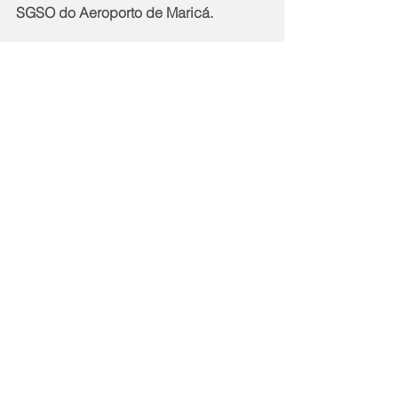
SGSO do Aeroporto de Maricá.