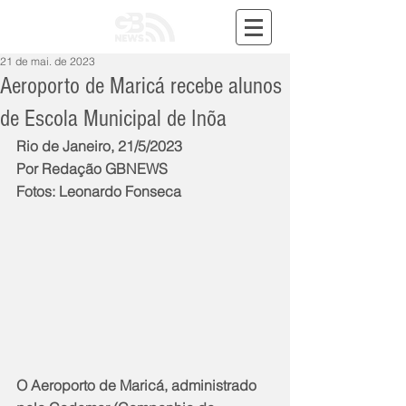
21 de mai. de 2023
Aeroporto de Maricá recebe alunos
de Escola Municipal de Inõa
Rio de Janeiro, 21/5/2023
Por Redação GBNEWS
Fotos: Leonardo Fonseca
O Aeroporto de Maricá, administrado 