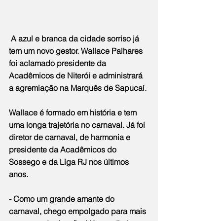
 A azul e branca da cidade sorriso já 
tem um novo gestor. Wallace Palhares 
foi aclamado presidente da 
Acadêmicos de Niterói e administrará 
a agremiação na Marquês de Sapucaí.
Wallace é formado em história e tem 
uma longa trajetória no carnaval. Já foi 
diretor de carnaval, de harmonia e 
presidente da Acadêmicos do 
Sossego e da Liga RJ nos últimos 
anos.
- Como um grande amante do 
carnaval, chego empolgado para mais 