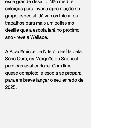
esse grande desafio. Não medirei 
esforços para levar a agremiação ao 
grupo especial. Já vamos iniciar os 
trabalhos para mais um belíssimo 
desfile que a escola fará no próximo 
ano - revela Wallace.
A Acadêmicos de Niterói desfila pela 
Série Ouro, na Marquês de Sapucaí, 
pelo carnaval carioca. Com time 
quase completo, a escola se prepara 
para em breve lançar o seu enredo de 
2025.