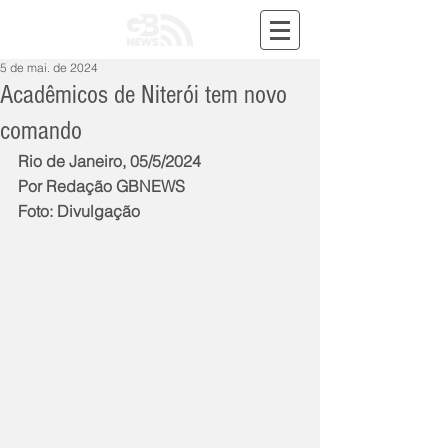
5 de mai. de 2024
Acadêmicos de Niterói tem novo
comando
Rio de Janeiro, 05/5/2024
Por Redação GBNEWS
Foto: Divulgação