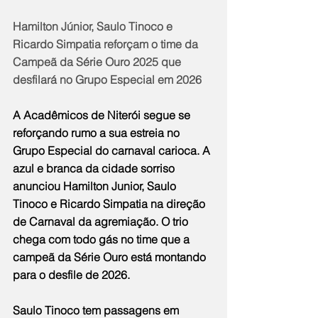
Hamilton Júnior, Saulo Tinoco e 
Ricardo Simpatia reforçam o time da 
Campeã da Série Ouro 2025 que 
desfilará no Grupo Especial em 2026
A Acadêmicos de Niterói segue se 
reforçando rumo a sua estreia no 
Grupo Especial do carnaval carioca. A 
azul e branca da cidade sorriso 
anunciou Hamilton Junior, Saulo 
Tinoco e Ricardo Simpatia na direção 
de Carnaval da agremiação. O trio 
chega com todo gás no time que a 
campeã da Série Ouro está montando 
para o desfile de 2026.
Saulo Tinoco tem passagens em 