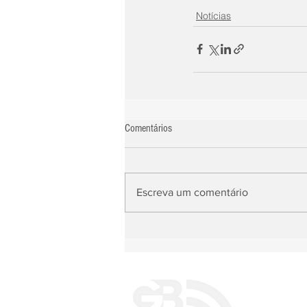
Notícias
Comentários
Escreva um comentário