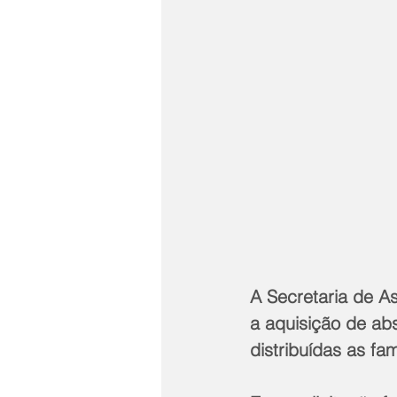
A Secretaria de As
a aquisição de abs
distribuídas as fa