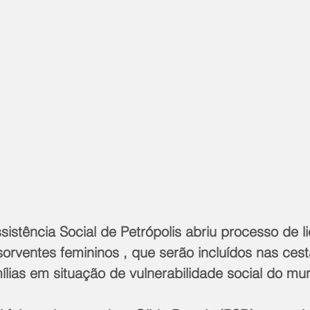
sistência Social de Petrópolis abriu processo de li
orventes femininos , que serão incluídos nas cest
mílias em situação de vulnerabilidade social do mun