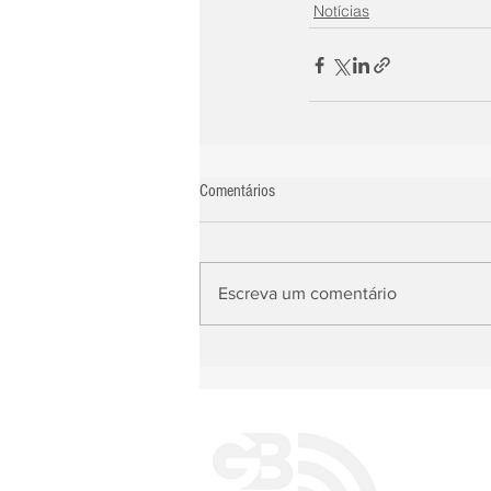
Notícias
Comentários
Escreva um comentário