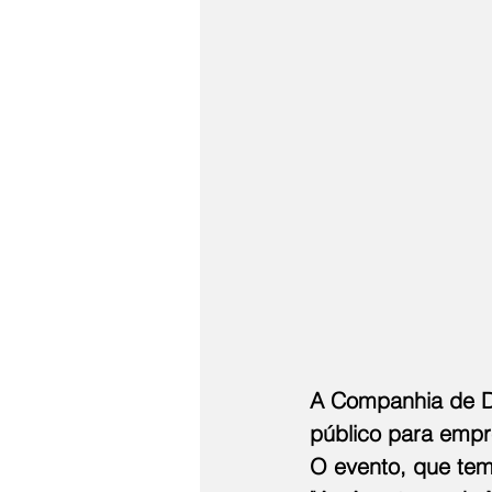
A Companhia de D
público para empr
O evento, que tem