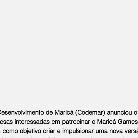
esenvolvimento de Maricá (Codemar) anunciou 
esas interessadas em patrocinar o Maricá Games
 como objetivo criar e impulsionar uma nova vers