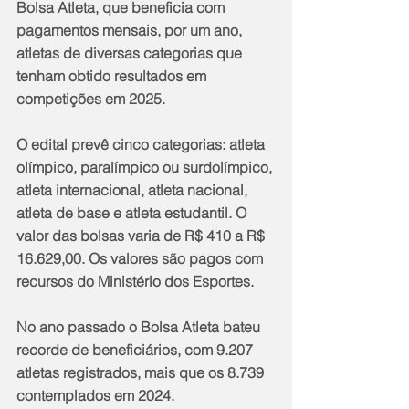
Bolsa Atleta, que beneficia com 
pagamentos mensais, por um ano, 
atletas de diversas categorias que 
tenham obtido resultados em 
competições em 2025.
O edital prevê cinco categorias: atleta 
olímpico, paralímpico ou surdolímpico, 
atleta internacional, atleta nacional, 
atleta de base e atleta estudantil. O 
valor das bolsas varia de R$ 410 a R$ 
16.629,00. Os valores são pagos com 
recursos do Ministério dos Esportes.
No ano passado o Bolsa Atleta bateu 
recorde de beneficiários, com 9.207 
atletas registrados, mais que os 8.739 
contemplados em 2024.