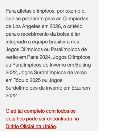
Para atletas olímpicos, por exemplo, 
que se preparam para as Olimpíadas 
de Los Angeles em 2028, o critério 
para o recebimento da bolsa é ter 
integrado a equipe brasileira nos 
Jogos Olímpicos ou Paralímpicos de 
verão em Paris 2024, Jogos Olímpicos 
ou Paralímpicos de Inverno em Beijing 
2022, Jogos Surdolímpicos de verão 
em Tóquio 2025 ou Jogos 
Surdolímpicos de inverno em Erzurum 
2022.
O 
edital completo com todos os 
detalhes pode ser encontrado no 
Diário Oficial da União
.