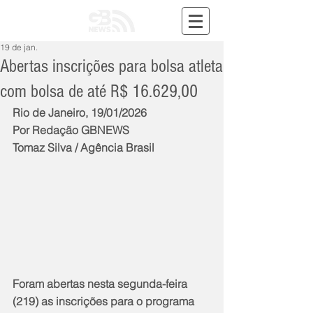
19 de jan.
Abertas inscrições para bolsa atleta
com bolsa de até R$ 16.629,00
Rio de Janeiro, 19/01/2026
Por Redação GBNEWS
Tomaz Silva / Agência Brasil
Foram abertas nesta segunda-feira 
(219) as inscrições para o programa 