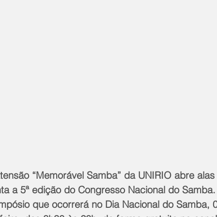
tensão “Memorável Samba” da UNIRIO abre alas 
ta a 5ª edição do Congresso Nacional do Samba.
impósio que ocorrerá no Dia Nacional do Samba, 