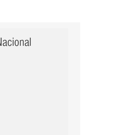
ERNACIONAL
POLÍCIA
Mais
Nacional