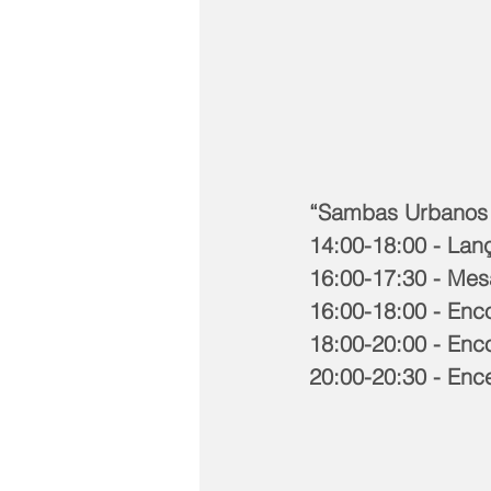
“Sambas Urbanos T
14:00-18:00 - La
16:00-17:30 - Me
16:00-18:00 - Enc
18:00-20:00 - Enc
20:00-20:30 - En