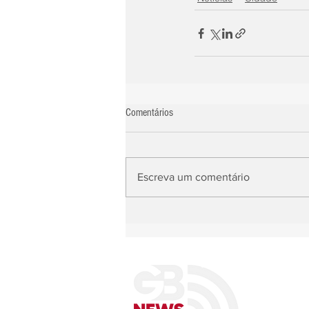
Comentários
Escreva um comentário