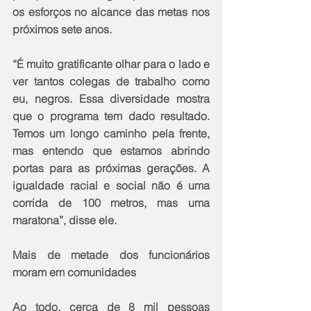
os esforços no alcance das metas nos 
próximos sete anos. 
“É muito gratificante olhar para o lado e 
ver tantos colegas de trabalho como 
eu, negros. Essa diversidade mostra 
que o programa tem dado resultado. 
Temos um longo caminho pela frente, 
mas entendo que estamos abrindo 
portas para as próximas gerações. A 
igualdade racial e social não é uma 
corrida de 100 metros, mas uma 
maratona”, disse ele. 
Mais de metade dos funcionários 
moram em comunidades
Ao todo, cerca de 8 mil pessoas 