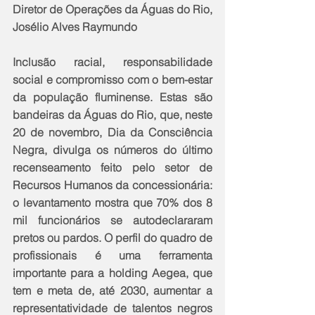
Diretor de Operações da Águas do Rio, 
Josélio Alves Raymundo
Inclusão racial, responsabilidade 
social e compromisso com o bem-estar 
da população fluminense. Estas são 
bandeiras da Águas do Rio, que, neste 
20 de novembro, Dia da Consciência 
Negra, divulga os números do último 
recenseamento feito pelo setor de 
Recursos Humanos da concessionária: 
o levantamento mostra que 70% dos 8 
mil funcionários se autodeclararam 
pretos ou pardos. O perfil do quadro de 
profissionais é uma ferramenta 
importante para a holding Aegea, que 
tem e meta de, até 2030, aumentar a 
representatividade de talentos negros 