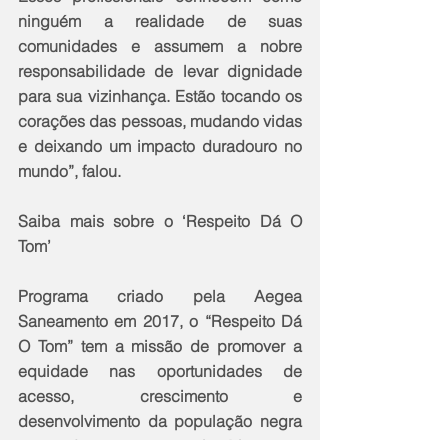
ninguém a realidade de suas 
comunidades e assumem a nobre 
responsabilidade de levar dignidade 
para sua vizinhança. Estão tocando os 
corações das pessoas, mudando vidas 
e deixando um impacto duradouro no 
mundo”, falou.
Saiba mais sobre o ‘Respeito Dá O 
Tom’
Programa criado pela Aegea 
Saneamento em 2017, o “Respeito Dá 
O Tom” tem a missão de promover a 
equidade nas oportunidades de 
acesso, crescimento e 
desenvolvimento da população negra 
em todas as concessionárias que 