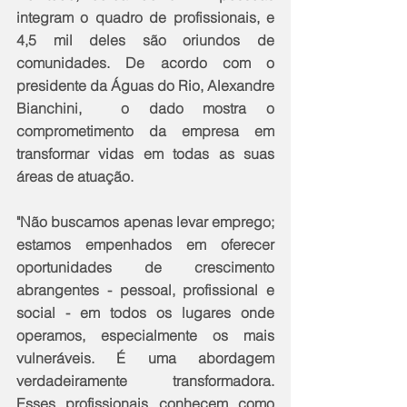
integram o quadro de profissionais, e 
4,5 mil deles são oriundos de 
comunidades. De acordo com o 
presidente da Águas do Rio, Alexandre 
Bianchini,  o dado mostra o 
comprometimento da empresa em 
transformar vidas em todas as suas 
áreas de atuação.
"Não buscamos apenas levar emprego; 
estamos empenhados em oferecer 
oportunidades de crescimento 
abrangentes - pessoal, profissional e 
social - em todos os lugares onde 
operamos, especialmente os mais 
vulneráveis. É uma abordagem 
verdadeiramente transformadora. 
Esses profissionais conhecem como 