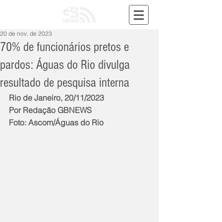
20 de nov. de 2023
70% de funcionários pretos e
pardos: Águas do Rio divulga
resultado de pesquisa interna
Rio de Janeiro, 20/11/2023
Por Redação GBNEWS
Foto: Ascom/Águas do Rio