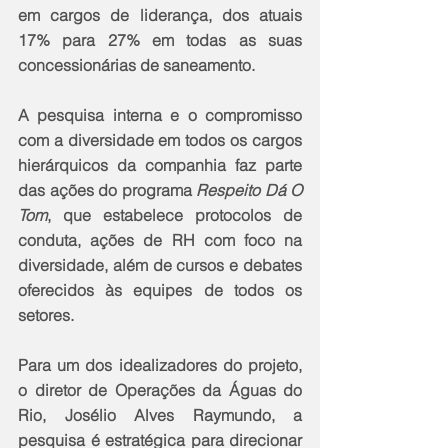
em cargos de liderança, dos atuais 
17% para 27% em todas as suas 
concessionárias de saneamento. 
A pesquisa interna e o compromisso 
com a diversidade em todos os cargos 
hierárquicos da companhia faz parte 
das ações do programa 
Respeito Dá O 
Tom
, que estabelece protocolos de 
conduta, ações de RH com foco na 
diversidade, além de cursos e debates 
oferecidos às equipes de todos os 
setores. 
Para um dos idealizadores do projeto, 
o diretor de Operações da Águas do 
Rio, Josélio Alves Raymundo, a 
pesquisa é estratégica para direcionar 