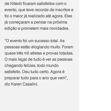
de Niterói ficaram satisfeitos com o 
evento, que teve recorde de inscritos e 
foi o maior já realizado até agora. Eles 
já começaram a pensar na próxima 
edição e prometem mais novidades.
“O evento foi um sucesso total. As 
pessoas estão elogiando muito. Foram 
quase três mil atletas e provas lotadas. 
O mais legal de tudo é ver as pessoas 
chegando felizes, todo mundo 
satisfeito. Deu tudo certo. Agora é 
preparar tudo para o ano que vem”, 
diz Karen Casalini.