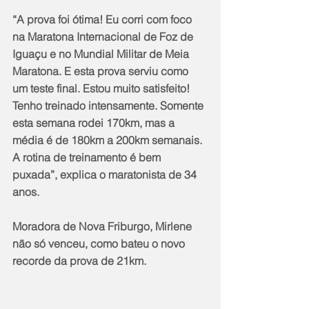
“A prova foi ótima! Eu corri com foco 
na Maratona Internacional de Foz de 
Iguaçu e no Mundial Militar de Meia 
Maratona. E esta prova serviu como 
um teste final. Estou muito satisfeito! 
Tenho treinado intensamente. Somente 
esta semana rodei 170km, mas a 
média é de 180km a 200km semanais. 
A rotina de treinamento é bem 
puxada”, explica o maratonista de 34 
anos. 
Moradora de Nova Friburgo, Mirlene 
não só venceu, como bateu o novo 
recorde da prova de 21km.