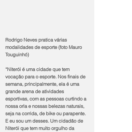
Rodrigo Neves pratica várias 
modalidades de esporte (foto Mauro 
Touguinhó)
“Niterói é uma cidade que tem 
vocação para o esporte. Nos finais de 
semana, principalmente, ela é uma 
grande arena de atividades 
esportivas, com as pessoas curtindo a 
nossa orla e nossas belezas naturais, 
seja na corrida, de bike ou parapente. 
E eu sou um desses. Um cidadão de 
Niterói que tem muito orgulho da 