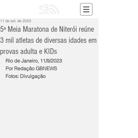
11 de set. de 2023
5ª Meia Maratona de Niterói reúne
3 mil atletas de diversas idades em
provas adulta e KIDs
Rio de Janeiro, 11/9/2023
Por Redação GBNEWS
Fotos: Divulgação