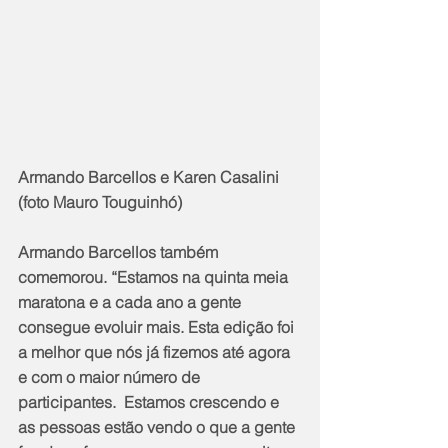
Armando Barcellos e Karen Casalini 
(foto Mauro Touguinhó)
Armando Barcellos também 
comemorou. “Estamos na quinta meia 
maratona e a cada ano a gente 
consegue evoluir mais. Esta edição foi 
a melhor que nós já fizemos até agora 
e com o maior número de 
participantes.  Estamos crescendo e 
as pessoas estão vendo o que a gente 