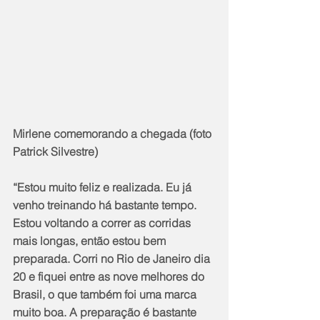
Mirlene comemorando a chegada (foto 
Patrick Silvestre)
“Estou muito feliz e realizada. Eu já 
venho treinando há bastante tempo. 
Estou voltando a correr as corridas 
mais longas, então estou bem 
preparada. Corri no Rio de Janeiro dia 
20 e fiquei entre as nove melhores do 
Brasil, o que também foi uma marca 
muito boa. A preparação é bastante 