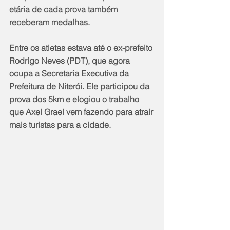
etária de cada prova também 
receberam medalhas.
Entre os atletas estava até o ex-prefeito 
Rodrigo Neves (PDT), que agora 
ocupa a Secretaria Executiva da 
Prefeitura de Niterói. Ele participou da 
prova dos 5km e elogiou o trabalho 
que Axel Grael vem fazendo para atrair 
mais turistas para a cidade.