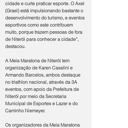
cidade e curte praticar esporte. O Axel 
(Grael) está impulsionando bastante o 
desenvolvimento do turismo, e eventos 
esportivos como este contribuem 
muito, porque trazem pessoas de fora 
de Niterói para conhecer a cidade”, 
destacou.
A Meia Maratona de Niterói tem 
organização de Karen Casalini e 
Armando Barcelos, ambos destaque 
no triathlon nacional, através da 3A 
eventos, com apoio da Prefeitura de 
Niterói por meio da Secretaria 
Municipal de Esportes e Lazer e do 
Caminho Niemeyer.
Os organizadores da Meia Maratona 