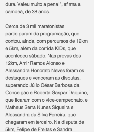
dura. Valeu muito a pena!”, afirma a 
campeã, de 38 anos.
Cerca de 3 mil maratonistas 
participaram da programação, que 
contou, ainda, com percursos de 12km 
e 5km, além da corrida KIDs, que 
aconteceu sábado. Nas provas dos 
12km, Amir Ramos Alonso e 
Alessandra Honorato Neves foram os 
destaques e venceram as disputas, 
superando Júlio César Barbosa da 
Conceição e Roberta Gaspar Daquino, 
que ficaram com o vice-campeonato, e 
Matheus Serra Nunes Siqueira e 
Alessandra da Silva Ferreira, que 
chegaram em terceiro. Na disputa de 
5km, Felipe de Freitas e Sandra 