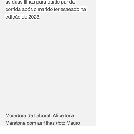
as duas filhas para participar da 
corrida após o marido ter estreado na 
edição de 2023.
Moradora de Itaboraí, Alice foi a 
Maratona com as filhas (foto Mauro 
Touguinhó)