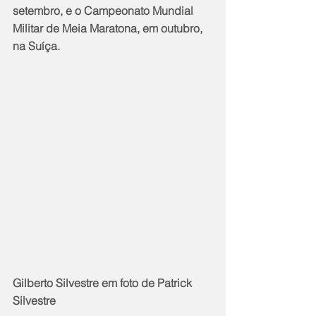
setembro, e o Campeonato Mundial 
Militar de Meia Maratona, em outubro, 
na Suíça.
Gilberto Silvestre em foto de Patrick 
Silvestre