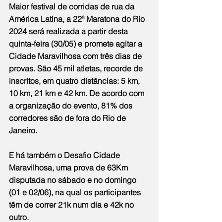
Maior festival de corridas de rua da 
América Latina, a 22ª Maratona do Rio 
2024 será realizada a partir desta 
quinta-feira (30/05) e promete agitar a 
Cidade Maravilhosa com três dias de 
provas. São 45 mil atletas, recorde de 
inscritos, em quatro distâncias: 5 km, 
10 km, 21 km e 42 km. De acordo com 
a organização do evento, 81% dos 
corredores são de fora do Rio de 
Janeiro.
E há também o Desafio Cidade 
Maravilhosa, uma prova de 63Km 
disputada no sábado e no domingo 
(01 e 02/06), na qual os participantes 
têm de correr 21k num dia e 42k no 
outro.