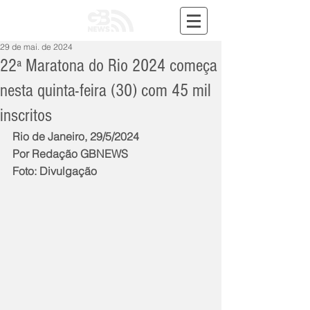
29 de mai. de 2024
22ª Maratona do Rio 2024 começa
nesta quinta-feira (30) com 45 mil
inscritos
Rio de Janeiro, 29/5/2024
Por Redação GBNEWS
Foto: Divulgação