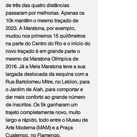
de três das quatro distâncias 
passaram por melhorias. Apenas os 
10k mantêm o mesmo traçado de 
2023. A Maratona, por exemplo, 
mudou nos primeiros 15 quilômetros 
na parte do Centro do Rio e o início do 
novo traçado é em grande parte o 
mesmo da Maratona Olímpica de 
2016. Já a Meia Maratona teve a sua 
largada deslocada da esquina com a 
Rua Bartolomeu Mitre, no Leblon, para 
o Jardim de Alah, para comportar e 
dar mais conforto ao grande número 
de inscritos. Os 5k ganharam um 
trajeto completamente novo, muito 
largo e rápido, todo entre o Museu de 
Arte Moderna (MAM) e a Praça 
Cuatemoc, no Flamengo.