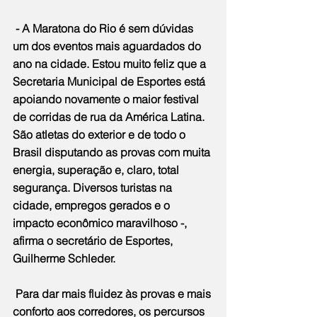
 - A Maratona do Rio é sem dúvidas 
um dos eventos mais aguardados do 
ano na cidade. Estou muito feliz que a 
Secretaria Municipal de Esportes está 
apoiando novamente o maior festival 
de corridas de rua da América Latina. 
São atletas do exterior e de todo o 
Brasil disputando as provas com muita 
energia, superação e, claro, total 
segurança. Diversos turistas na 
cidade, empregos gerados e o 
impacto econômico maravilhoso -, 
afirma o secretário de Esportes, 
Guilherme Schleder.
 Para dar mais fluidez às provas e mais 
conforto aos corredores, os percursos 