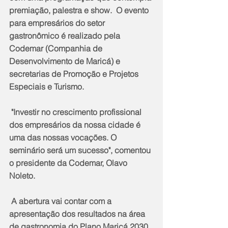
premiação, palestra e show.  O evento 
para empresários do setor 
gastronômico é realizado pela 
Codemar (Companhia de 
Desenvolvimento de Maricá) e 
secretarias de Promoção e Projetos 
Especiais e Turismo.
 "Investir no crescimento profissional 
dos empresários da nossa cidade é 
uma das nossas vocações. O 
seminário será um sucesso", comentou 
o presidente da Codemar, Olavo 
Noleto.
 A abertura vai contar com a 
apresentação dos resultados na área 
de gastronomia do Plano Maricá 2030. 