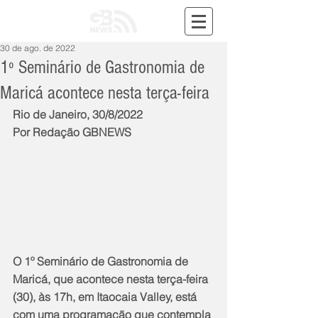
30 de ago. de 2022
1º Seminário de Gastronomia de
Maricá acontece nesta terça-feira
Rio de Janeiro, 30/8/2022
Por Redação GBNEWS
O 1º Seminário de Gastronomia de 
Maricá, que acontece nesta terça-feira 
(30), às 17h, em Itaocaia Valley, está 
com uma programação que contempla 