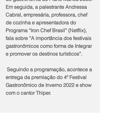
Em seguida, a palestrante Andressa 
Cabral, empresária, professora, chef 
de cozinha e apresentadora do 
Programa “Iron Chef Brasil” (Netflix), 
fala sobre “A importância dos festivais 
gastronômicos como forma de Integrar 
e promover os destinos turísticos”.
 Seguindo a programação, acontece a 
entrega da premiação do 4º Festival 
Gastronômico de Inverno 2022 e show 
com o cantor Thiper.
Notícias