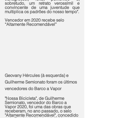
sobretudo, um retrato verossímil e 
convincente de uma juventude que 
multiplica os padrões do nosso tempo".
Vencedor em 2020 recebe selo 
“Altamente Recomendável”
Geovany Hércules (à esquerda) e 
Guilherme Semionato foram os últimos 
vencedores do Barco a Vapor
"Nossa Bicicleta", de Guilherme 
Semionato, vencedor do Barco a 
Vapor 2020, foi uma das obras que 
receberam, no ano passado, o selo 
"Altamente Recomendável", concedido 