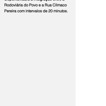
Rodoviária do Povo e a Rua Clímaco 
Pereira com intervalos de 20 minutos.