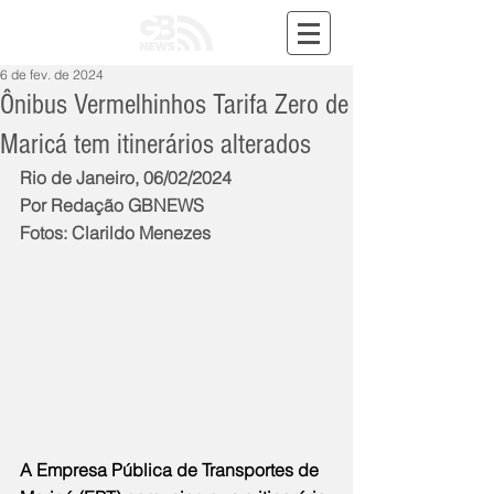
6 de fev. de 2024
Ônibus Vermelhinhos Tarifa Zero de
Maricá tem itinerários alterados
Rio de Janeiro, 06/02/2024
Por Redação GBNEWS
Fotos: Clarildo Menezes
A Empresa Pública de Transportes de 