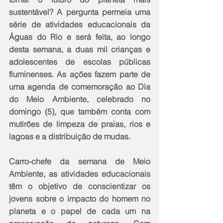
sustentável? A pergunta permeia uma 
série de atividades educacionais da 
Águas do Rio e será feita, ao longo 
desta semana, a duas mil crianças e 
adolescentes de escolas públicas 
fluminenses. As ações fazem parte de 
uma agenda de comemoração ao Dia 
do Meio Ambiente, celebrado no 
domingo (5), que também conta com 
mutirões de limpeza de praias, rios e 
lagoas e a distribuição de mudas. 
Carro-chefe da semana de Meio 
Ambiente, as atividades educacionais 
têm o objetivo de conscientizar os 
jovens sobre o impacto do homem no 
planeta e o papel de cada um na 