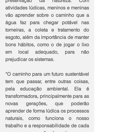
preservação da natureza. Com 
atividades lúdicas, meninos e meninas 
vão aprender sobre o caminho que a 
água faz para chegar potável nas 
torneiras, a coleta e tratamento do 
esgoto, além da importância de manter 
bons hábitos, como o de jogar o lixo 
em local adequado, para não 
prejudicar os sistemas. 
“O caminho para um futuro sustentável 
tem que passar, entre outras coisas, 
pela educação ambiental. Ela é 
transformadora, principalmente para as 
novas gerações, que poderão 
aprender de forma lúdica os processos 
naturais, como funciona o nosso 
trabalho e a responsabilidade de cada 