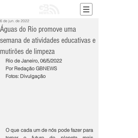
6 de jun. de 2022
Águas do Rio promove uma
semana de atividades educativas e
mutirões de limpeza
Rio de Janeiro, 06/5/2022
Por Redação GBNEWS
Fotos: Divulgação
O que cada um de nós pode fazer para 
tornar o futuro do planeta mais 