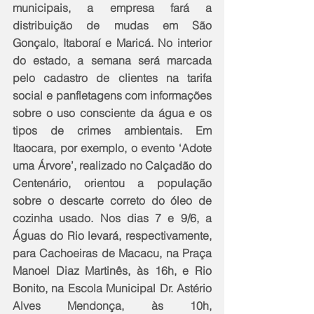
municipais, a empresa fará a 
distribuição de mudas em São 
Gonçalo, Itaboraí e Maricá. No interior 
do estado, a semana será marcada 
pelo cadastro de clientes na tarifa 
social e panfletagens com informações 
sobre o uso consciente da água e os 
tipos de crimes ambientais. Em 
Itaocara, por exemplo, o evento ‘Adote 
uma Árvore’, realizado no Calçadão do 
Centenário, orientou a população 
sobre o descarte correto do óleo de 
cozinha usado. Nos dias 7 e 9/6, a 
Águas do Rio levará, respectivamente, 
para Cachoeiras de Macacu, na Praça 
Manoel Diaz Martinês, às 16h, e Rio 
Bonito, na Escola Municipal Dr. Astério 
Alves Mendonça, às 10h, 