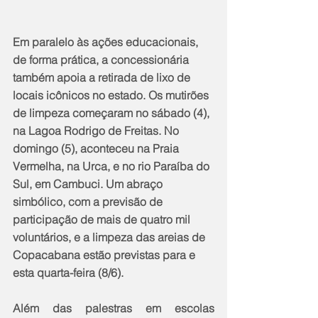
Em paralelo às ações educacionais, 
de forma prática, a concessionária 
também apoia a retirada de lixo de 
locais icônicos no estado. Os mutirões 
de limpeza começaram no sábado (4), 
na Lagoa Rodrigo de Freitas. No 
domingo (5), aconteceu na Praia 
Vermelha, na Urca, e no rio Paraíba do 
Sul, em Cambuci. Um abraço 
simbólico, com a previsão de 
participação de mais de quatro mil 
voluntários, e a limpeza das areias de 
Copacabana estão previstas para e 
esta quarta-feira (8/6). 
Além das palestras em escolas 